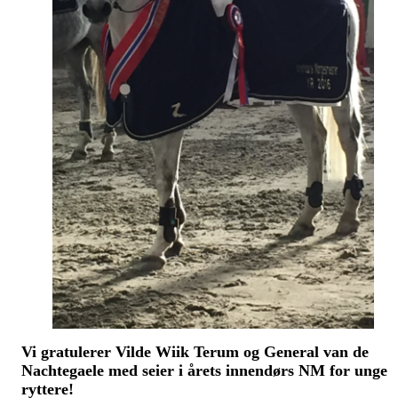
Vi gratulerer Vilde Wiik Terum og General van de
Nachtegaele med seier i årets innendørs NM for unge
ryttere!