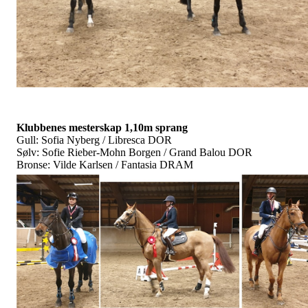
Klubbenes mesterskap 1,10m sprang
Gull: Sofia Nyberg / Libresca DOR
Sølv: Sofie Rieber-Mohn Borgen / Grand Balou DOR
Bronse: Vilde Karlsen / Fantasia DRAM