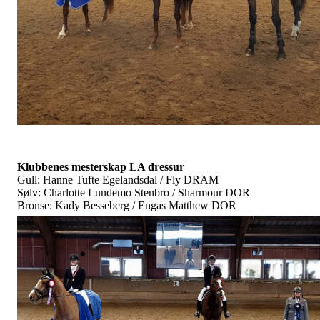
Klubbenes mesterskap LA dressur
Gull: Hanne Tufte Egelandsdal / Fly DRAM
Sølv: Charlotte Lundemo Stenbro / Sharmour DOR
Bronse: Kady Besseberg / Engas Matthew DOR