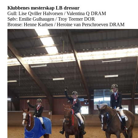
Klubbenes mesterskap LB dressur
Gull: Lise Qviller Halvorsen / Valentina Q DRAM
Sølv: Emilie Gulhaugen / Troy Teemer DOR
Bronse: Henne Karlsen / Heroine van Perschroeven DRAM