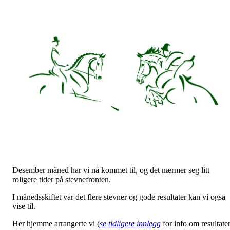
Desember måned har vi nå kommet til, og det nærmer seg litt
roligere tider på stevnefronten.
I månedsskiftet var det flere stevner og gode resultater kan vi også
vise til.
Her hjemme arrangerte vi (
se tidligere innlegg
for info om resultate