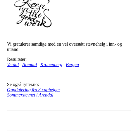
Vi gratulerer samtlige med en vel overstått stevnehelg i inn- og
utland.
Resultater:
Verdal
Arendal
Kronenberg
Bergen
Se også rytter.no:
Oppdatering fra 3 cuphelger
Sommerstevnet i Arendal