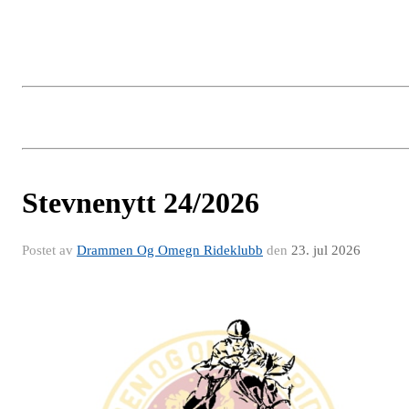
Stevnenytt 24/2026
Postet av
Drammen Og Omegn Rideklubb
den
23. jul 2026