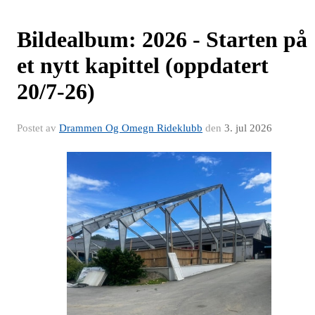
Bildealbum: 2026 - Starten på
et nytt kapittel (oppdatert
20/7-26)
Postet av
Drammen Og Omegn Rideklubb
den
3. jul 2026