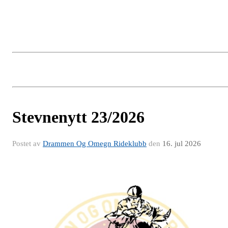
Stevnenytt 23/2026
Postet av
Drammen Og Omegn Rideklubb
den
16. jul 2026