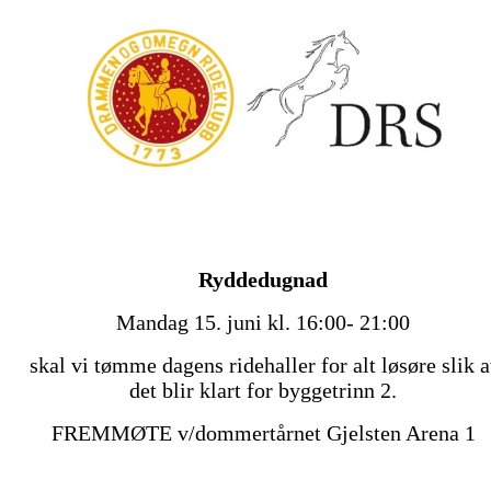
Ryddedugnad
Mandag 15. juni kl. 16:00- 21:00
skal vi tømme dagens ridehaller for alt løsøre slik a
det blir klart for byggetrinn 2.
FREMMØTE v/dommertårnet Gjelsten Arena 1