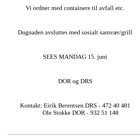
Vi ordner med containere til avfall etc.
Dugnaden avsluttes med sosialt samvær/grill
SEES MANDAG 15. juni
DOR og DRS
Kontakt: Eirik Berentsen DRS - 472 40 481
Ole Stokke DOR - 932 51 148